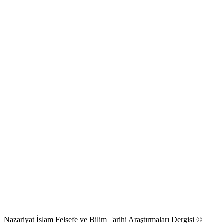
Nazariyat İslam Felsefe ve Bilim Tarihi Araştırmaları Dergisi ©