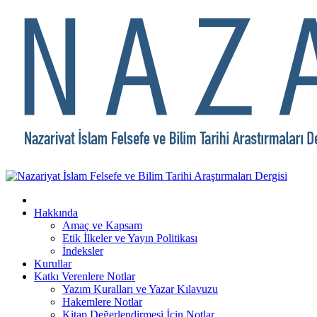
Hakkında
Amaç ve Kapsam
Etik İlkeler ve Yayın Politikası
İndeksler
Kurullar
Katkı Verenlere Notlar
Yazım Kuralları ve Yazar Kılavuzu
Hakemlere Notlar
Kitap Değerlendirmesi İçin Notlar