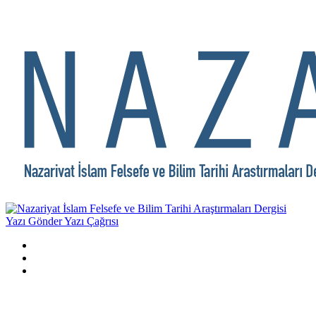
Yazı Gönder
Yazı Çağrısı