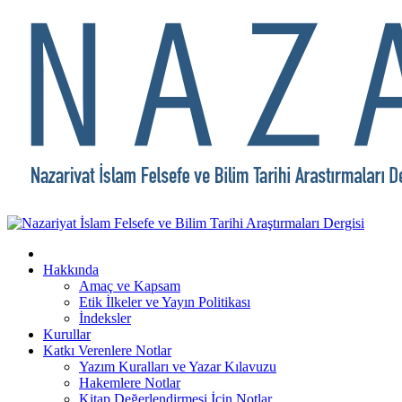
Hakkında
Amaç ve Kapsam
Etik İlkeler ve Yayın Politikası
İndeksler
Kurullar
Katkı Verenlere Notlar
Yazım Kuralları ve Yazar Kılavuzu
Hakemlere Notlar
Kitap Değerlendirmesi İçin Notlar