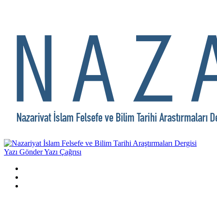
Yazı Gönder
Yazı Çağrısı