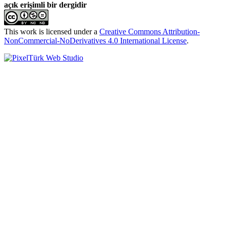
açık erişimli bir dergidir
This work is licensed under a
Creative Commons Attribution-
NonCommercial-NoDerivatives 4.0 International License
.