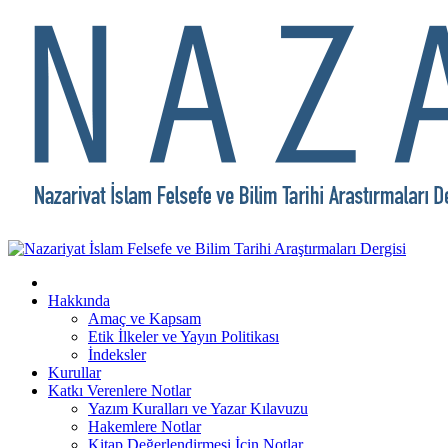
Hakkında
Amaç ve Kapsam
Etik İlkeler ve Yayın Politikası
İndeksler
Kurullar
Katkı Verenlere Notlar
Yazım Kuralları ve Yazar Kılavuzu
Hakemlere Notlar
Kitap Değerlendirmesi İçin Notlar