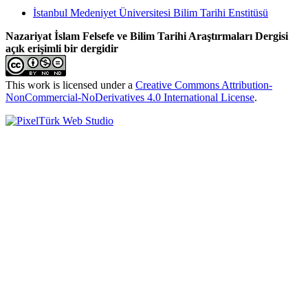
İstanbul Medeniyet Üniversitesi Bilim Tarihi Enstitüsü
Nazariyat İslam Felsefe ve Bilim Tarihi Araştırmaları Dergisi
açık erişimli bir dergidir
This work is licensed under a
Creative Commons Attribution-
NonCommercial-NoDerivatives 4.0 International License
.