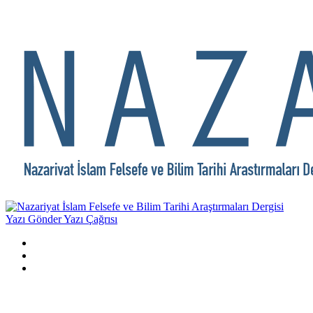
Yazı Gönder
Yazı Çağrısı