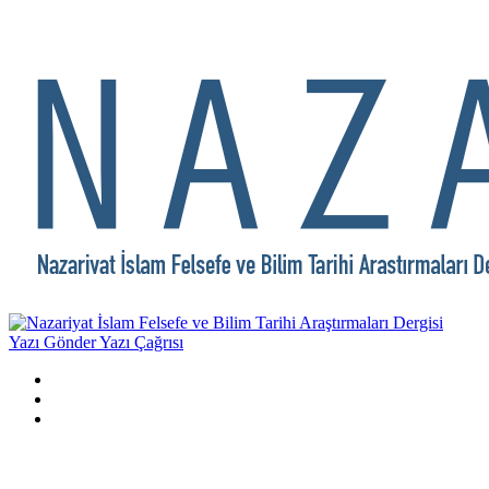
Yazı Gönder
Yazı Çağrısı