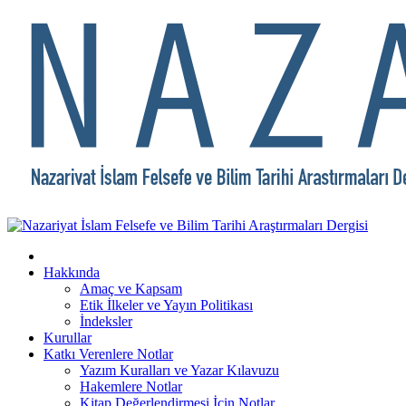
Hakkında
Amaç ve Kapsam
Etik İlkeler ve Yayın Politikası
İndeksler
Kurullar
Katkı Verenlere Notlar
Yazım Kuralları ve Yazar Kılavuzu
Hakemlere Notlar
Kitap Değerlendirmesi İçin Notlar