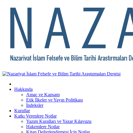
Hakkında
Amaç ve Kapsam
Etik İlkeler ve Yayın Politikası
İndeksler
Kurullar
Katkı Verenlere Notlar
Yazım Kuralları ve Yazar Kılavuzu
Hakemlere Notlar
Kitap Değerlendirmesi İçin Notlar