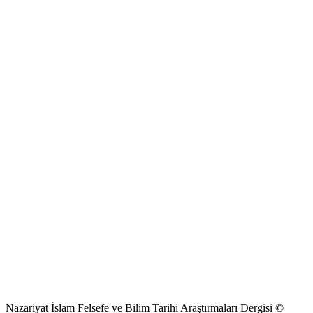
Nazariyat İslam Felsefe ve Bilim Tarihi Araştırmaları Dergisi ©