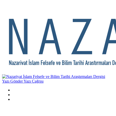
Yazı Gönder
Yazı Çağrısı