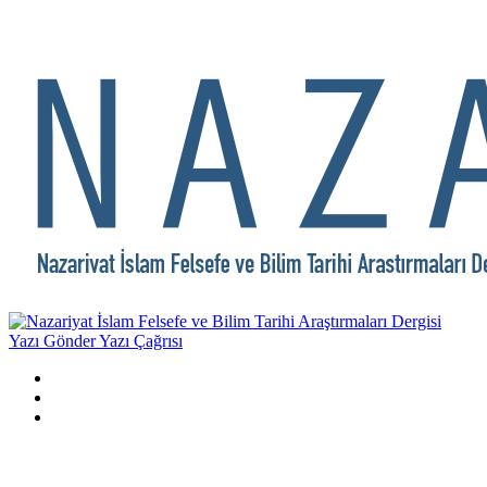
Yazı Gönder
Yazı Çağrısı