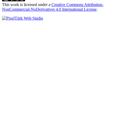
This work is licensed under a
Creative Commons Attribution-
NonCommercial-NoDerivatives 4.0 International License
.