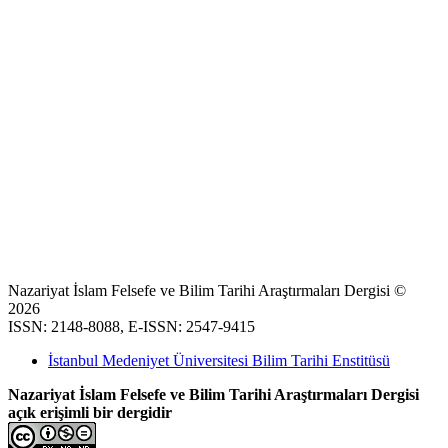
Nazariyat İslam Felsefe ve Bilim Tarihi Araştırmaları Dergisi ©
2026
ISSN: 2148-8088, E-ISSN: 2547-9415
İstanbul Medeniyet Üniversitesi Bilim Tarihi Enstitüsü
Nazariyat İslam Felsefe ve Bilim Tarihi Araştırmaları Dergisi
açık erişimli bir dergidir