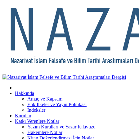
Hakkında
Amaç ve Kapsam
Etik İlkeler ve Yayın Politikası
İndeksler
Kurullar
Katkı Verenlere Notlar
Yazım Kuralları ve Yazar Kılavuzu
Hakemlere Notlar
Kitap Değerlendirmesi İçin Notlar