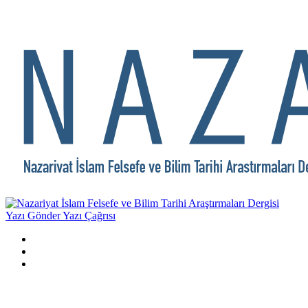
Yazı Gönder
Yazı Çağrısı