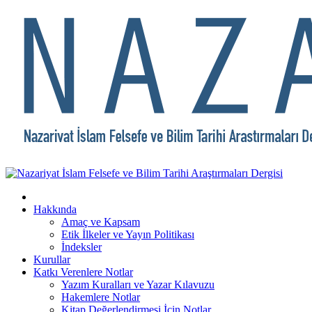
Hakkında
Amaç ve Kapsam
Etik İlkeler ve Yayın Politikası
İndeksler
Kurullar
Katkı Verenlere Notlar
Yazım Kuralları ve Yazar Kılavuzu
Hakemlere Notlar
Kitap Değerlendirmesi İçin Notlar