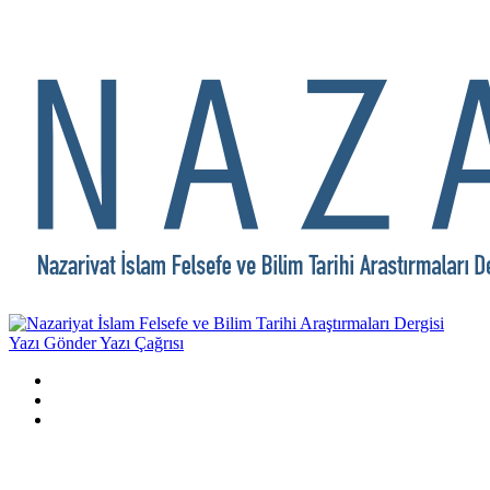
Yazı Gönder
Yazı Çağrısı