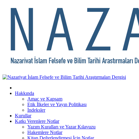
Hakkında
Amaç ve Kapsam
Etik İlkeler ve Yayın Politikası
İndeksler
Kurullar
Katkı Verenlere Notlar
Yazım Kuralları ve Yazar Kılavuzu
Hakemlere Notlar
Kitap Değerlendirmesi İçin Notlar