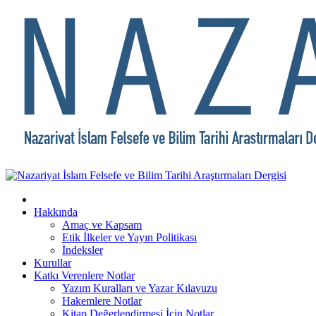
Hakkında
Amaç ve Kapsam
Etik İlkeler ve Yayın Politikası
İndeksler
Kurullar
Katkı Verenlere Notlar
Yazım Kuralları ve Yazar Kılavuzu
Hakemlere Notlar
Kitap Değerlendirmesi İçin Notlar