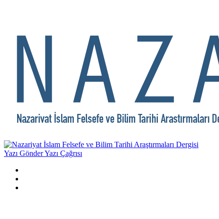
Yazı Gönder
Yazı Çağrısı