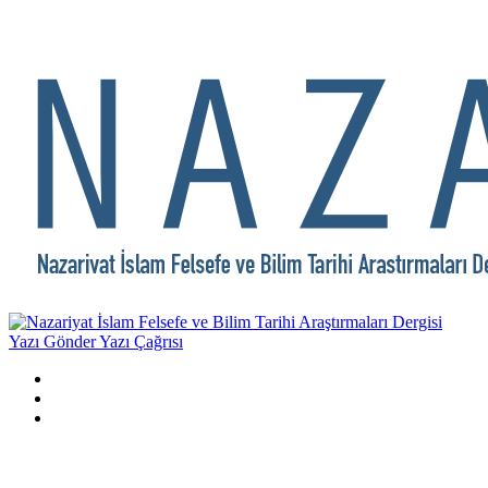
Yazı Gönder
Yazı Çağrısı