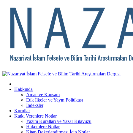
Hakkında
Amaç ve Kapsam
Etik İlkeler ve Yayın Politikası
İndeksler
Kurullar
Katkı Verenlere Notlar
Yazım Kuralları ve Yazar Kılavuzu
Hakemlere Notlar
Kitap Değerlendirmesi İçin Notlar