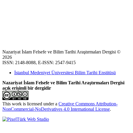
Nazariyat İslam Felsefe ve Bilim Tarihi Araştırmaları Dergisi ©
2026
ISSN: 2148-8088, E-ISSN: 2547-9415
İstanbul Medeniyet Üniversitesi Bilim Tarihi Enstitüsü
Nazariyat İslam Felsefe ve Bilim Tarihi Araştırmaları Dergisi
açık erişimli bir dergidir
This work is licensed under a
Creative Commons Attribution-
NonCommercial-NoDerivatives 4.0 International License
.