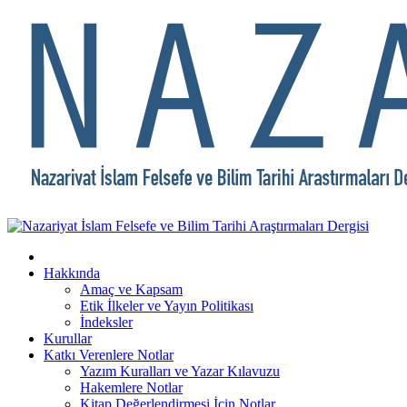
Hakkında
Amaç ve Kapsam
Etik İlkeler ve Yayın Politikası
İndeksler
Kurullar
Katkı Verenlere Notlar
Yazım Kuralları ve Yazar Kılavuzu
Hakemlere Notlar
Kitap Değerlendirmesi İçin Notlar