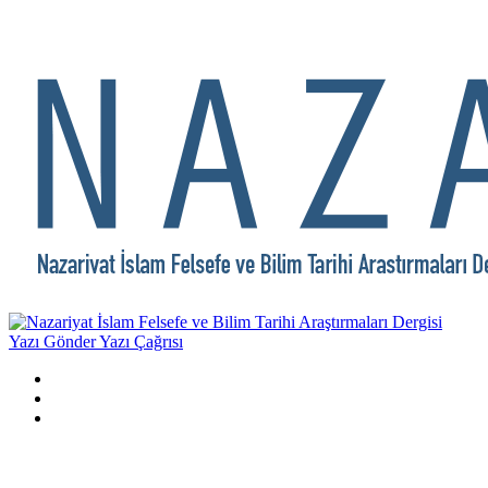
Yazı Gönder
Yazı Çağrısı