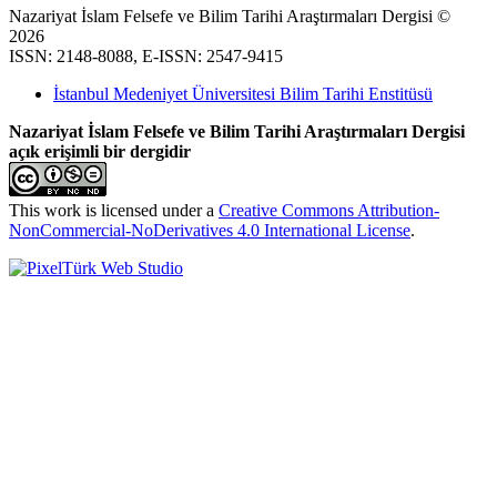
Nazariyat İslam Felsefe ve Bilim Tarihi Araştırmaları Dergisi ©
2026
ISSN: 2148-8088, E-ISSN: 2547-9415
İstanbul Medeniyet Üniversitesi Bilim Tarihi Enstitüsü
Nazariyat İslam Felsefe ve Bilim Tarihi Araştırmaları Dergisi
açık erişimli bir dergidir
This work is licensed under a
Creative Commons Attribution-
NonCommercial-NoDerivatives 4.0 International License
.