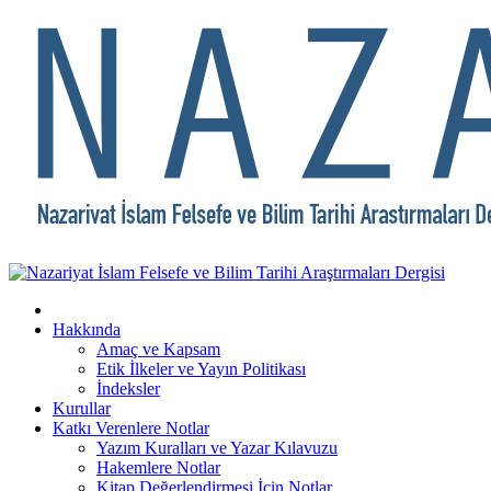
Hakkında
Amaç ve Kapsam
Etik İlkeler ve Yayın Politikası
İndeksler
Kurullar
Katkı Verenlere Notlar
Yazım Kuralları ve Yazar Kılavuzu
Hakemlere Notlar
Kitap Değerlendirmesi İçin Notlar