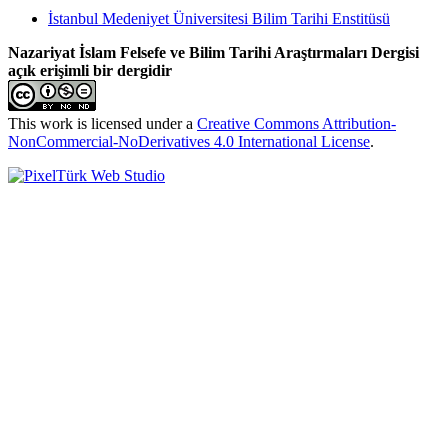
İstanbul Medeniyet Üniversitesi Bilim Tarihi Enstitüsü
Nazariyat İslam Felsefe ve Bilim Tarihi Araştırmaları Dergisi
açık erişimli bir dergidir
This work is licensed under a
Creative Commons Attribution-
NonCommercial-NoDerivatives 4.0 International License
.