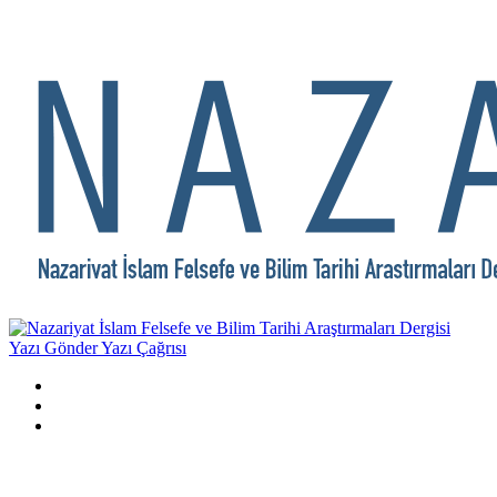
Yazı Gönder
Yazı Çağrısı