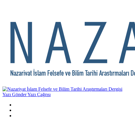
Yazı Gönder
Yazı Çağrısı