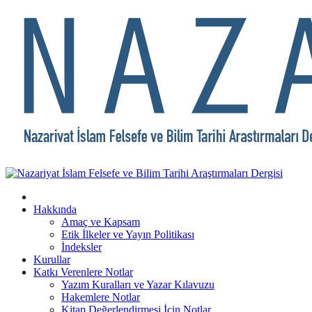
Hakkında
Amaç ve Kapsam
Etik İlkeler ve Yayın Politikası
İndeksler
Kurullar
Katkı Verenlere Notlar
Yazım Kuralları ve Yazar Kılavuzu
Hakemlere Notlar
Kitap Değerlendirmesi İçin Notlar