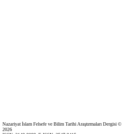
Nazariyat İslam Felsefe ve Bilim Tarihi Araştırmaları Dergisi ©
2026