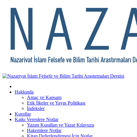
Hakkında
Amaç ve Kapsam
Etik İlkeler ve Yayın Politikası
İndeksler
Kurullar
Katkı Verenlere Notlar
Yazım Kuralları ve Yazar Kılavuzu
Hakemlere Notlar
Kitap Değerlendirmesi İçin Notlar