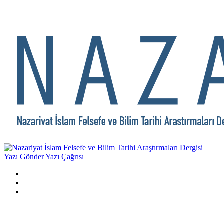
Yazı Gönder
Yazı Çağrısı