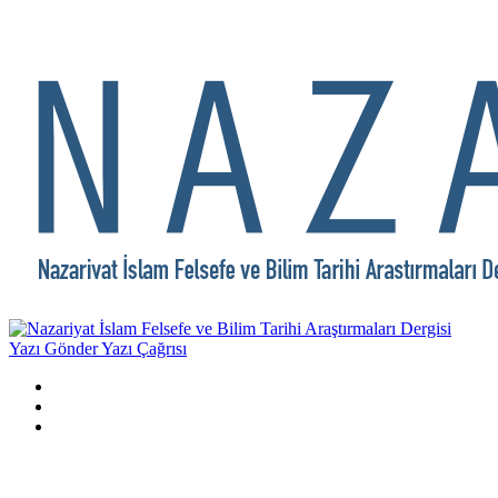
Yazı Gönder
Yazı Çağrısı