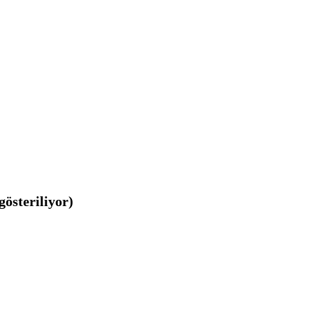
gösteriliyor)