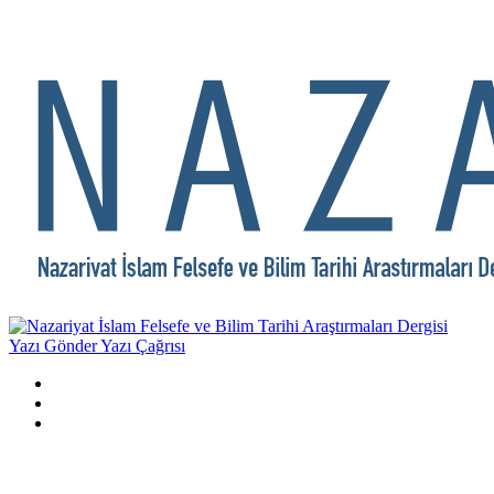
Yazı Gönder
Yazı Çağrısı