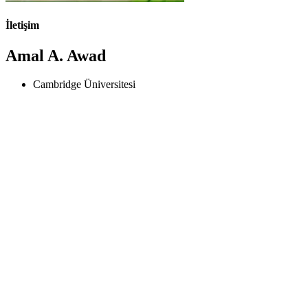
İletişim
Amal A. Awad
Cambridge Üniversitesi