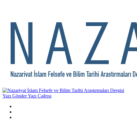
Yazı Gönder
Yazı Çağrısı