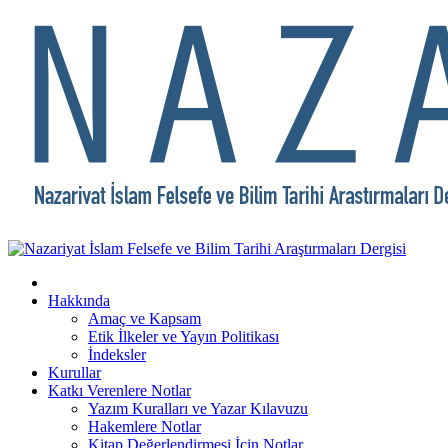
Hakkında
Amaç ve Kapsam
Etik İlkeler ve Yayın Politikası
İndeksler
Kurullar
Katkı Verenlere Notlar
Yazım Kuralları ve Yazar Kılavuzu
Hakemlere Notlar
Kitap Değerlendirmesi İçin Notlar