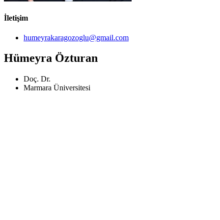
İletişim
humeyrakaragozoglu@gmail.com
Hümeyra Özturan
Doç. Dr.
Marmara Üniversitesi