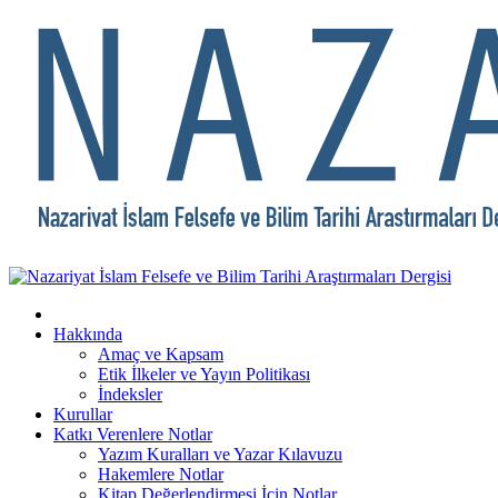
Hakkında
Amaç ve Kapsam
Etik İlkeler ve Yayın Politikası
İndeksler
Kurullar
Katkı Verenlere Notlar
Yazım Kuralları ve Yazar Kılavuzu
Hakemlere Notlar
Kitap Değerlendirmesi İçin Notlar