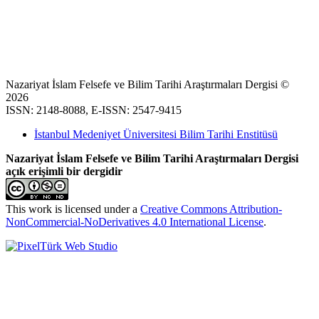
Nazariyat İslam Felsefe ve Bilim Tarihi Araştırmaları Dergisi ©
2026
ISSN: 2148-8088, E-ISSN: 2547-9415
İstanbul Medeniyet Üniversitesi Bilim Tarihi Enstitüsü
Nazariyat İslam Felsefe ve Bilim Tarihi Araştırmaları Dergisi
açık erişimli bir dergidir
This work is licensed under a
Creative Commons Attribution-
NonCommercial-NoDerivatives 4.0 International License
.