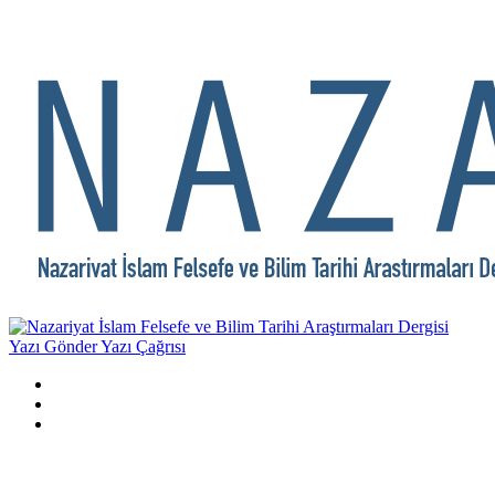
Yazı Gönder
Yazı Çağrısı