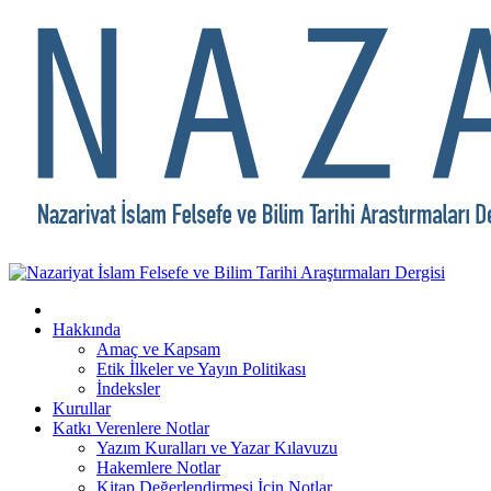
Hakkında
Amaç ve Kapsam
Etik İlkeler ve Yayın Politikası
İndeksler
Kurullar
Katkı Verenlere Notlar
Yazım Kuralları ve Yazar Kılavuzu
Hakemlere Notlar
Kitap Değerlendirmesi İçin Notlar