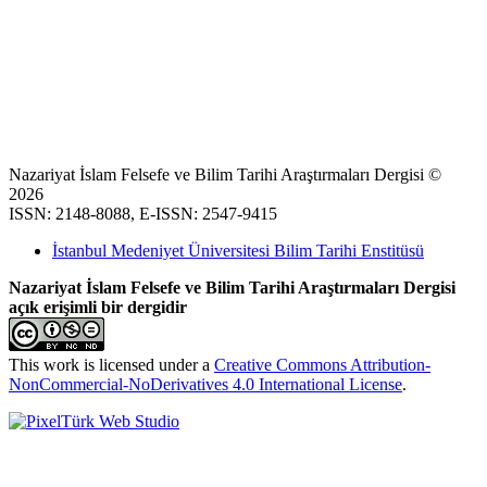
Nazariyat İslam Felsefe ve Bilim Tarihi Araştırmaları Dergisi ©
2026
ISSN: 2148-8088, E-ISSN: 2547-9415
İstanbul Medeniyet Üniversitesi Bilim Tarihi Enstitüsü
Nazariyat İslam Felsefe ve Bilim Tarihi Araştırmaları Dergisi
açık erişimli bir dergidir
This work is licensed under a
Creative Commons Attribution-
NonCommercial-NoDerivatives 4.0 International License
.