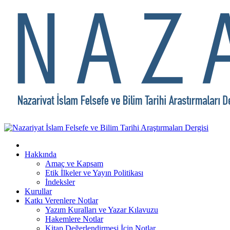
Hakkında
Amaç ve Kapsam
Etik İlkeler ve Yayın Politikası
İndeksler
Kurullar
Katkı Verenlere Notlar
Yazım Kuralları ve Yazar Kılavuzu
Hakemlere Notlar
Kitap Değerlendirmesi İçin Notlar