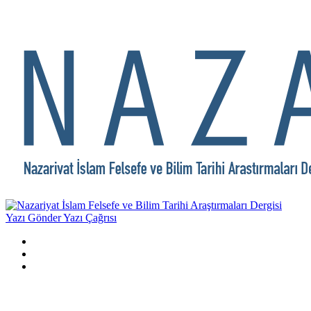
Yazı Gönder
Yazı Çağrısı