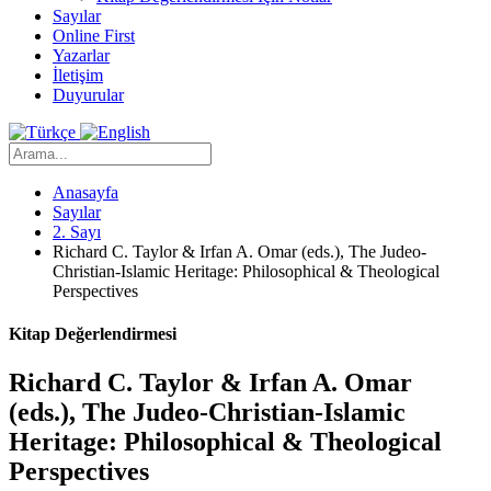
Sayılar
Online First
Yazarlar
İletişim
Duyurular
Anasayfa
Sayılar
2. Sayı
Richard C. Taylor & Irfan A. Omar (eds.), The Judeo-
Christian-Islamic Heritage: Philosophical & Theological
Perspectives
Kitap Değerlendirmesi
Richard C. Taylor & Irfan A. Omar
(eds.), The Judeo-Christian-Islamic
Heritage: Philosophical & Theological
Perspectives