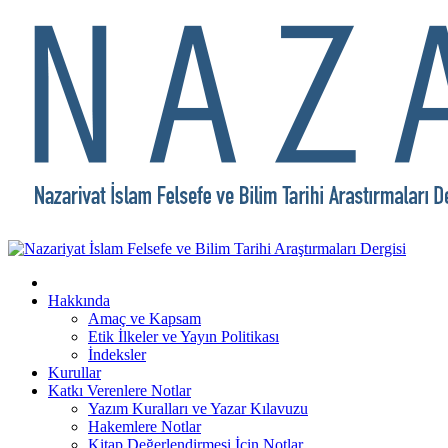
Hakkında
Amaç ve Kapsam
Etik İlkeler ve Yayın Politikası
İndeksler
Kurullar
Katkı Verenlere Notlar
Yazım Kuralları ve Yazar Kılavuzu
Hakemlere Notlar
Kitap Değerlendirmesi İçin Notlar