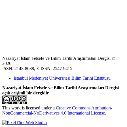
Nazariyat İslam Felsefe ve Bilim Tarihi Araştırmaları Dergisi ©
2026
ISSN: 2148-8088, E-ISSN: 2547-9415
İstanbul Medeniyet Üniversitesi Bilim Tarihi Enstitüsü
Nazariyat İslam Felsefe ve Bilim Tarihi Araştırmaları Dergisi
açık erişimli bir dergidir
This work is licensed under a
Creative Commons Attribution-
NonCommercial-NoDerivatives 4.0 International License
.