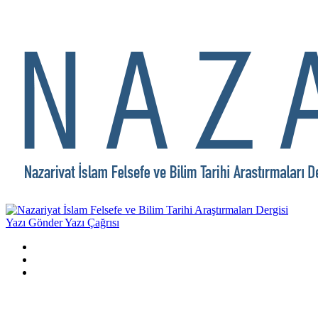
Yazı Gönder
Yazı Çağrısı