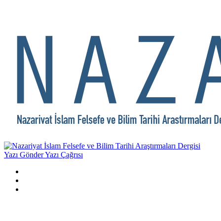
Yazı Gönder
Yazı Çağrısı