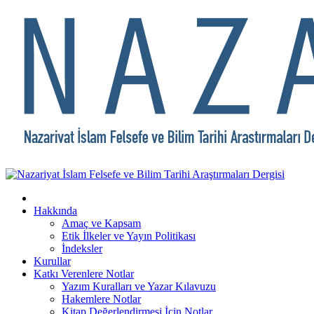
Hakkında
Amaç ve Kapsam
Etik İlkeler ve Yayın Politikası
İndeksler
Kurullar
Katkı Verenlere Notlar
Yazım Kuralları ve Yazar Kılavuzu
Hakemlere Notlar
Kitap Değerlendirmesi İçin Notlar