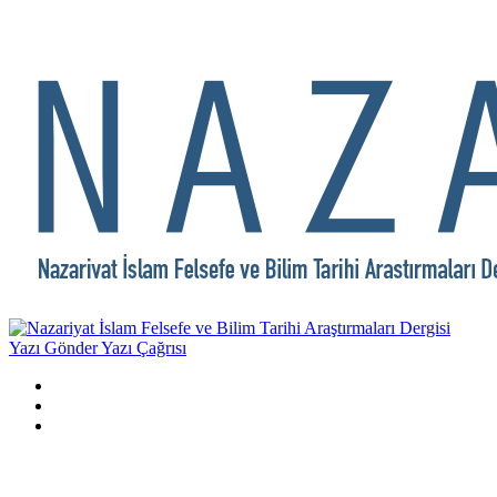
Yazı Gönder
Yazı Çağrısı