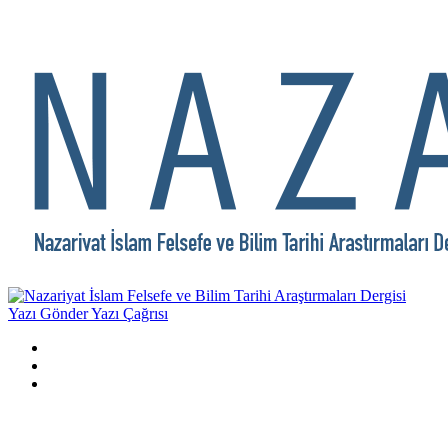
Yazı Gönder
Yazı Çağrısı