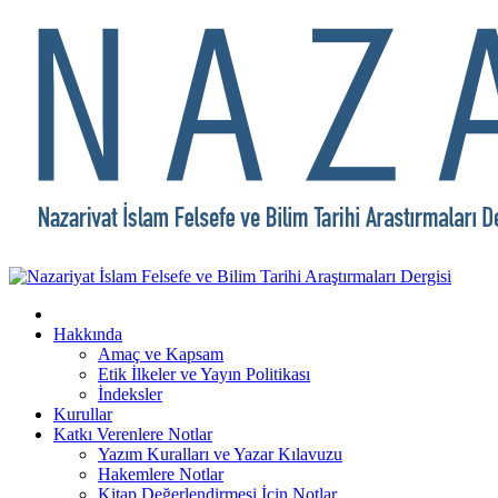
Hakkında
Amaç ve Kapsam
Etik İlkeler ve Yayın Politikası
İndeksler
Kurullar
Katkı Verenlere Notlar
Yazım Kuralları ve Yazar Kılavuzu
Hakemlere Notlar
Kitap Değerlendirmesi İçin Notlar