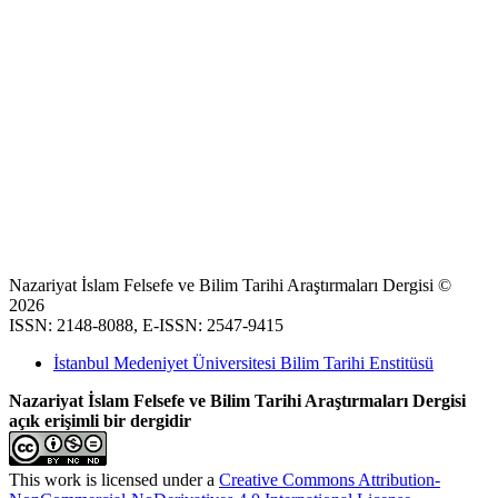
Nazariyat İslam Felsefe ve Bilim Tarihi Araştırmaları Dergisi ©
2026
ISSN: 2148-8088, E-ISSN: 2547-9415
İstanbul Medeniyet Üniversitesi Bilim Tarihi Enstitüsü
Nazariyat İslam Felsefe ve Bilim Tarihi Araştırmaları Dergisi
açık erişimli bir dergidir
This work is licensed under a
Creative Commons Attribution-