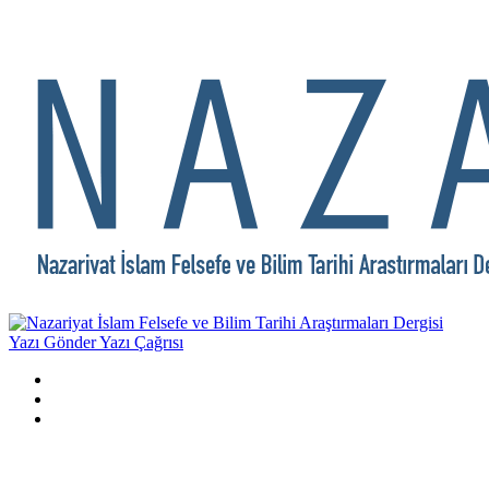
Yazı Gönder
Yazı Çağrısı