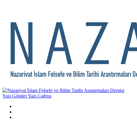
Yazı Gönder
Yazı Çağrısı