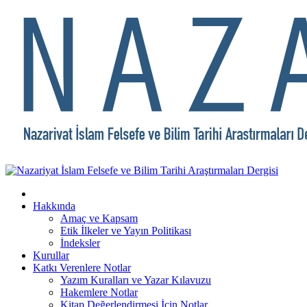
Hakkında
Amaç ve Kapsam
Etik İlkeler ve Yayın Politikası
İndeksler
Kurullar
Katkı Verenlere Notlar
Yazım Kuralları ve Yazar Kılavuzu
Hakemlere Notlar
Kitap Değerlendirmesi İçin Notlar