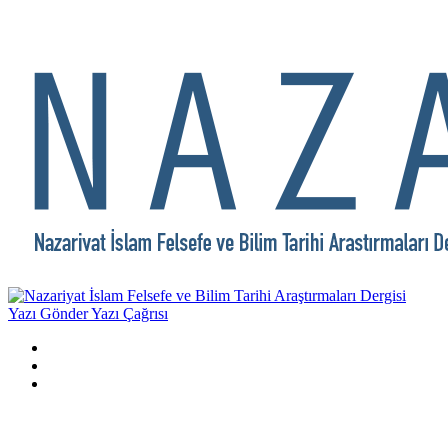
Yazı Gönder
Yazı Çağrısı