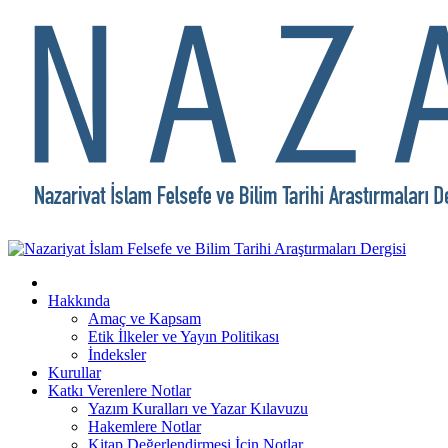
Hakkında
Amaç ve Kapsam
Etik İlkeler ve Yayın Politikası
İndeksler
Kurullar
Katkı Verenlere Notlar
Yazım Kuralları ve Yazar Kılavuzu
Hakemlere Notlar
Kitap Değerlendirmesi İçin Notlar