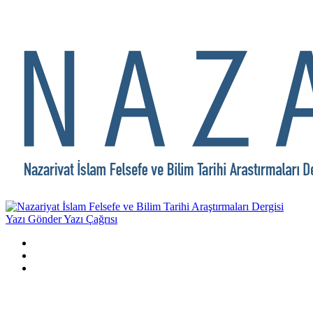
Yazı Gönder
Yazı Çağrısı