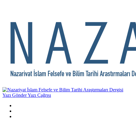
Yazı Gönder
Yazı Çağrısı