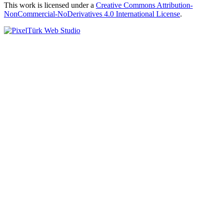
This work is licensed under a
Creative Commons Attribution-
NonCommercial-NoDerivatives 4.0 International License
.