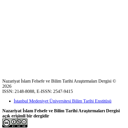
Nazariyat İslam Felsefe ve Bilim Tarihi Araştırmaları Dergisi ©
2026
ISSN: 2148-8088, E-ISSN: 2547-9415
İstanbul Medeniyet Üniversitesi Bilim Tarihi Enstitüsü
Nazariyat İslam Felsefe ve Bilim Tarihi Araştırmaları Dergisi
açık erişimli bir dergidir