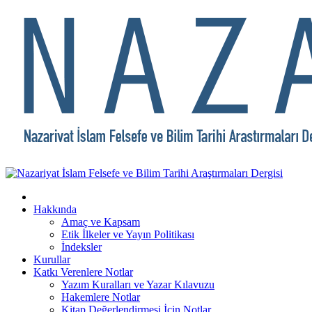
Hakkında
Amaç ve Kapsam
Etik İlkeler ve Yayın Politikası
İndeksler
Kurullar
Katkı Verenlere Notlar
Yazım Kuralları ve Yazar Kılavuzu
Hakemlere Notlar
Kitap Değerlendirmesi İçin Notlar