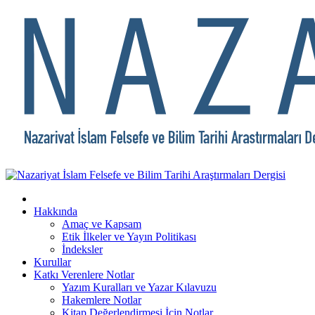
Hakkında
Amaç ve Kapsam
Etik İlkeler ve Yayın Politikası
İndeksler
Kurullar
Katkı Verenlere Notlar
Yazım Kuralları ve Yazar Kılavuzu
Hakemlere Notlar
Kitap Değerlendirmesi İçin Notlar