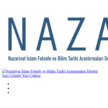
Yazı Gönder
Yazı Çağrısı