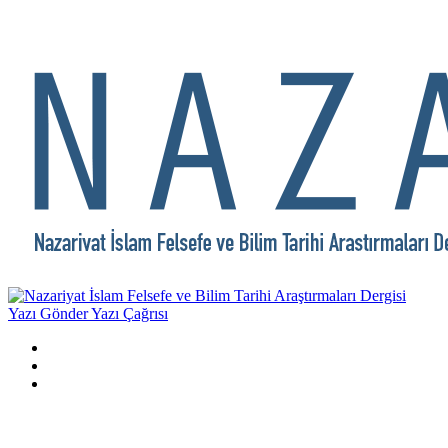
Yazı Gönder
Yazı Çağrısı