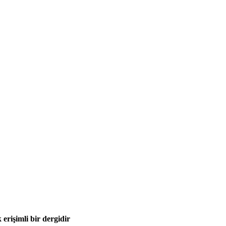
 erişimli bir dergidir