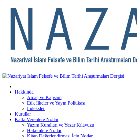
Hakkında
Amaç ve Kapsam
Etik İlkeler ve Yayın Politikası
İndeksler
Kurullar
Katkı Verenlere Notlar
Yazım Kuralları ve Yazar Kılavuzu
Hakemlere Notlar
Kitap Değerlendirmesi İçin Notlar