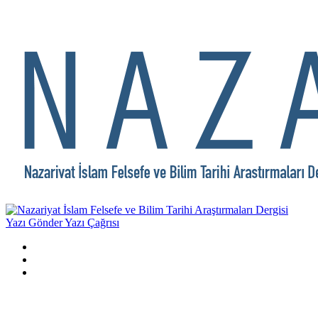
Yazı Gönder
Yazı Çağrısı