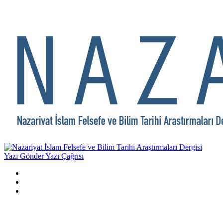
Yazı Gönder
Yazı Çağrısı