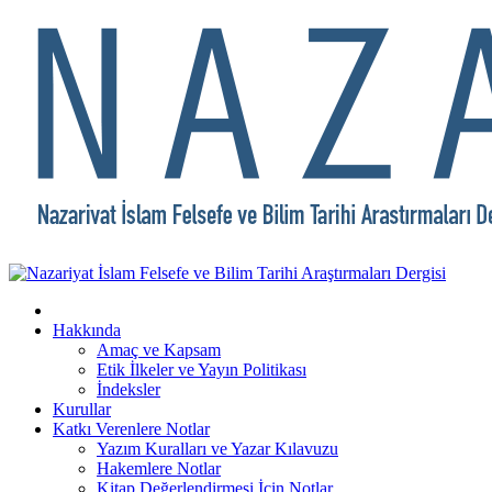
Hakkında
Amaç ve Kapsam
Etik İlkeler ve Yayın Politikası
İndeksler
Kurullar
Katkı Verenlere Notlar
Yazım Kuralları ve Yazar Kılavuzu
Hakemlere Notlar
Kitap Değerlendirmesi İçin Notlar