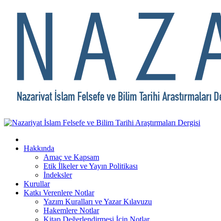
Hakkında
Amaç ve Kapsam
Etik İlkeler ve Yayın Politikası
İndeksler
Kurullar
Katkı Verenlere Notlar
Yazım Kuralları ve Yazar Kılavuzu
Hakemlere Notlar
Kitap Değerlendirmesi İçin Notlar