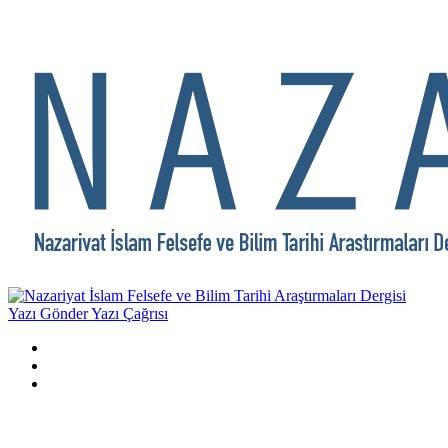
Yazı Gönder
Yazı Çağrısı