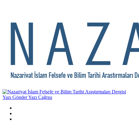
Yazı Gönder
Yazı Çağrısı