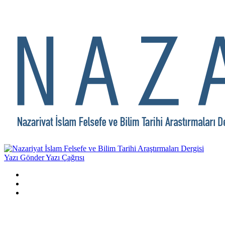
Yazı Gönder
Yazı Çağrısı