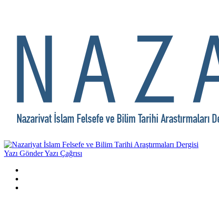
Yazı Gönder
Yazı Çağrısı