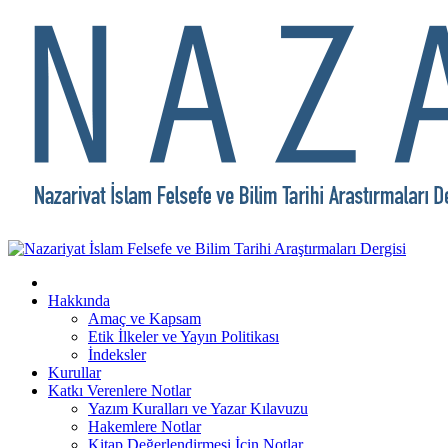
Hakkında
Amaç ve Kapsam
Etik İlkeler ve Yayın Politikası
İndeksler
Kurullar
Katkı Verenlere Notlar
Yazım Kuralları ve Yazar Kılavuzu
Hakemlere Notlar
Kitap Değerlendirmesi İçin Notlar