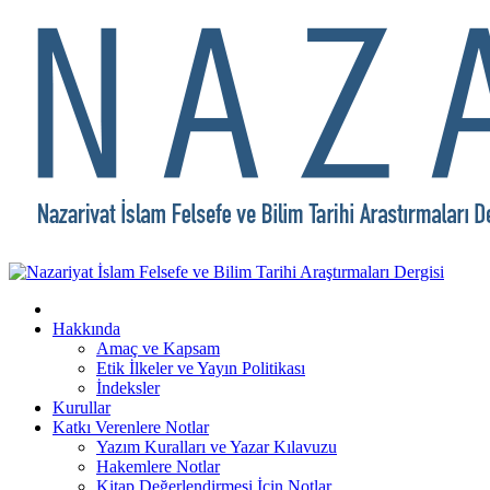
Hakkında
Amaç ve Kapsam
Etik İlkeler ve Yayın Politikası
İndeksler
Kurullar
Katkı Verenlere Notlar
Yazım Kuralları ve Yazar Kılavuzu
Hakemlere Notlar
Kitap Değerlendirmesi İçin Notlar