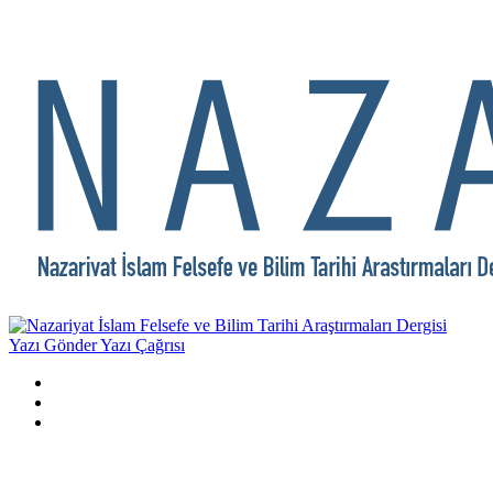
Yazı Gönder
Yazı Çağrısı