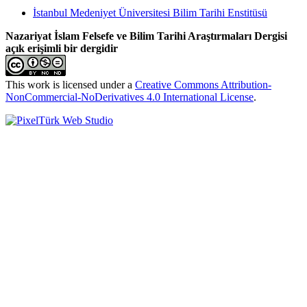
İstanbul Medeniyet Üniversitesi Bilim Tarihi Enstitüsü
Nazariyat İslam Felsefe ve Bilim Tarihi Araştırmaları Dergisi
açık erişimli bir dergidir
This work is licensed under a
Creative Commons Attribution-
NonCommercial-NoDerivatives 4.0 International License
.