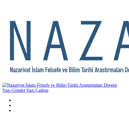
Yazı Gönder
Yazı Çağrısı