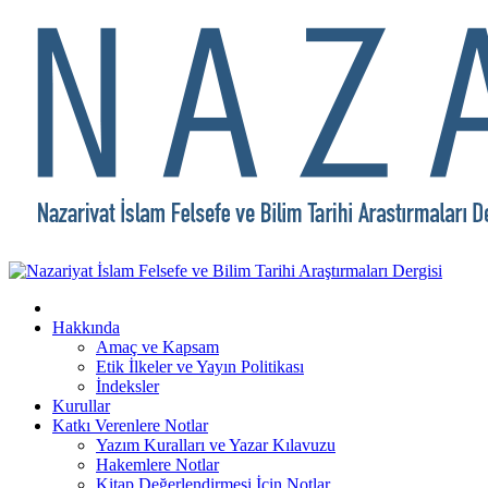
Hakkında
Amaç ve Kapsam
Etik İlkeler ve Yayın Politikası
İndeksler
Kurullar
Katkı Verenlere Notlar
Yazım Kuralları ve Yazar Kılavuzu
Hakemlere Notlar
Kitap Değerlendirmesi İçin Notlar