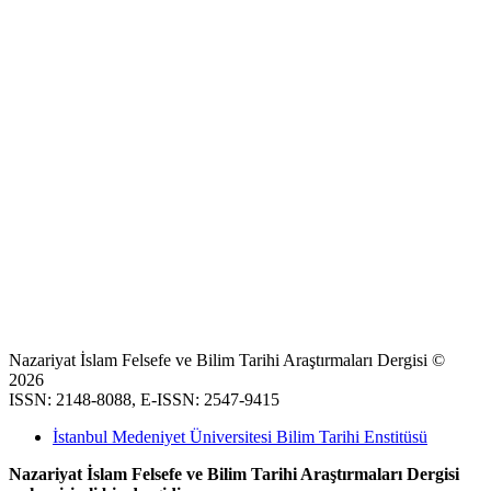
Nazariyat İslam Felsefe ve Bilim Tarihi Araştırmaları Dergisi ©
2026
ISSN: 2148-8088, E-ISSN: 2547-9415
İstanbul Medeniyet Üniversitesi Bilim Tarihi Enstitüsü
Nazariyat İslam Felsefe ve Bilim Tarihi Araştırmaları Dergisi