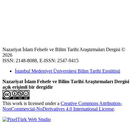
Nazariyat İslam Felsefe ve Bilim Tarihi Araştırmaları Dergisi ©
2026
ISSN: 2148-8088, E-ISSN: 2547-9415
İstanbul Medeniyet Üniversitesi Bilim Tarihi Enstitüsü
Nazariyat İslam Felsefe ve Bilim Tarihi Araştırmaları Dergisi
açık erişimli bir dergidir
This work is licensed under a
Creative Commons Attribution-
NonCommercial-NoDerivatives 4.0 International License
.