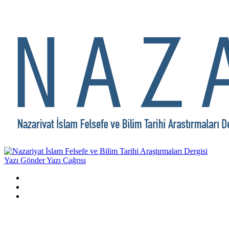
Yazı Gönder
Yazı Çağrısı