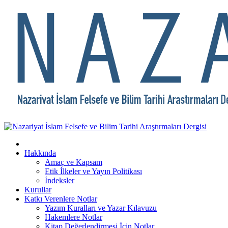
Hakkında
Amaç ve Kapsam
Etik İlkeler ve Yayın Politikası
İndeksler
Kurullar
Katkı Verenlere Notlar
Yazım Kuralları ve Yazar Kılavuzu
Hakemlere Notlar
Kitap Değerlendirmesi İçin Notlar