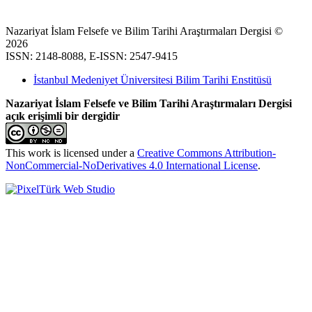
Nazariyat İslam Felsefe ve Bilim Tarihi Araştırmaları Dergisi ©
2026
ISSN: 2148-8088, E-ISSN: 2547-9415
İstanbul Medeniyet Üniversitesi Bilim Tarihi Enstitüsü
Nazariyat İslam Felsefe ve Bilim Tarihi Araştırmaları Dergisi
açık erişimli bir dergidir
This work is licensed under a
Creative Commons Attribution-
NonCommercial-NoDerivatives 4.0 International License
.