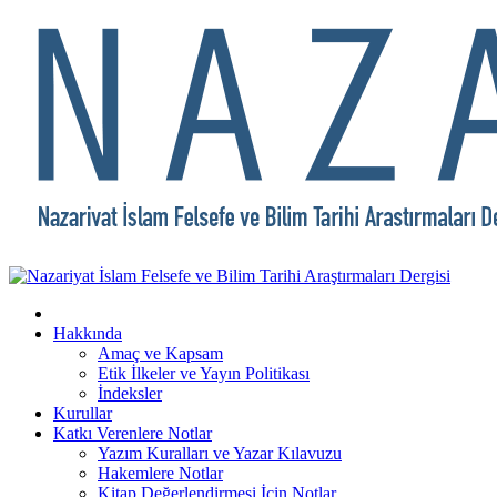
Hakkında
Amaç ve Kapsam
Etik İlkeler ve Yayın Politikası
İndeksler
Kurullar
Katkı Verenlere Notlar
Yazım Kuralları ve Yazar Kılavuzu
Hakemlere Notlar
Kitap Değerlendirmesi İçin Notlar