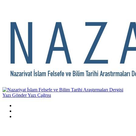
Yazı Gönder
Yazı Çağrısı