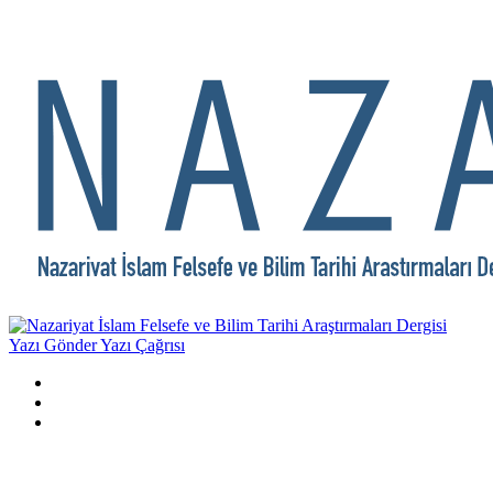
Yazı Gönder
Yazı Çağrısı