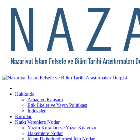
Hakkında
Amaç ve Kapsam
Etik İlkeler ve Yayın Politikası
İndeksler
Kurullar
Katkı Verenlere Notlar
Yazım Kuralları ve Yazar Kılavuzu
Hakemlere Notlar
Kitap Değerlendirmesi İçin Notlar