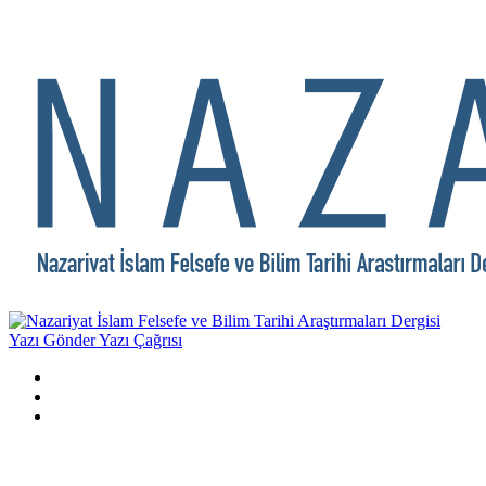
Yazı Gönder
Yazı Çağrısı