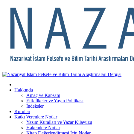
Hakkında
Amaç ve Kapsam
Etik İlkeler ve Yayın Politikası
İndeksler
Kurullar
Katkı Verenlere Notlar
Yazım Kuralları ve Yazar Kılavuzu
Hakemlere Notlar
Kitap Değerlendirmesi İçin Notlar