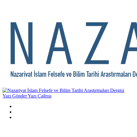
Yazı Gönder
Yazı Çağrısı