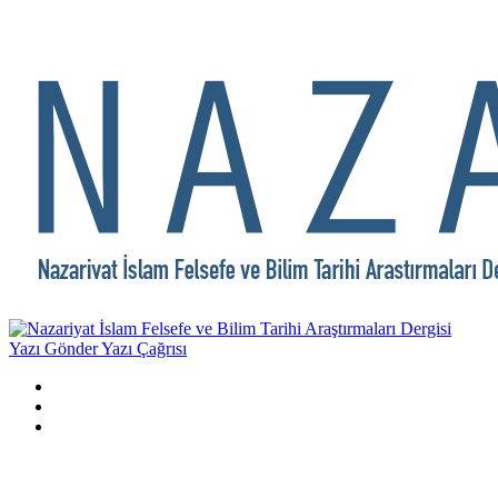
Yazı Gönder
Yazı Çağrısı