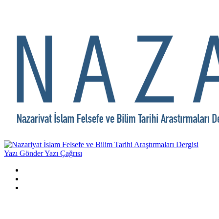
Yazı Gönder
Yazı Çağrısı