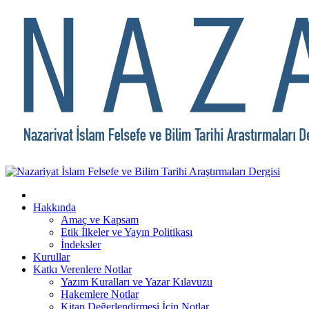
Hakkında
Amaç ve Kapsam
Etik İlkeler ve Yayın Politikası
İndeksler
Kurullar
Katkı Verenlere Notlar
Yazım Kuralları ve Yazar Kılavuzu
Hakemlere Notlar
Kitap Değerlendirmesi İçin Notlar