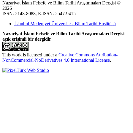
Nazariyat İslam Felsefe ve Bilim Tarihi Araştırmaları Dergisi ©
2026
ISSN: 2148-8088, E-ISSN: 2547-9415
İstanbul Medeniyet Üniversitesi Bilim Tarihi Enstitüsü
Nazariyat İslam Felsefe ve Bilim Tarihi Araştırmaları Dergisi
açık erişimli bir dergidir
This work is licensed under a
Creative Commons Attribution-
NonCommercial-NoDerivatives 4.0 International License
.