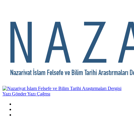
Yazı Gönder
Yazı Çağrısı