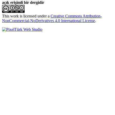
açık erişimli bir dergidir
This work is licensed under a
Creative Commons Attribution-
NonCommercial-NoDerivatives 4.0 International License
.