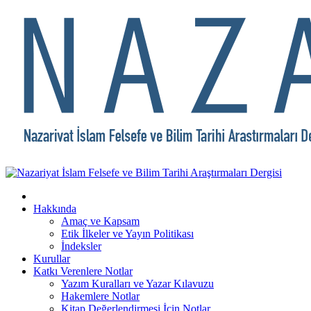
Hakkında
Amaç ve Kapsam
Etik İlkeler ve Yayın Politikası
İndeksler
Kurullar
Katkı Verenlere Notlar
Yazım Kuralları ve Yazar Kılavuzu
Hakemlere Notlar
Kitap Değerlendirmesi İçin Notlar