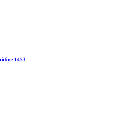
idiye 1453