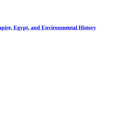
pire, Egypt, and Environmental History