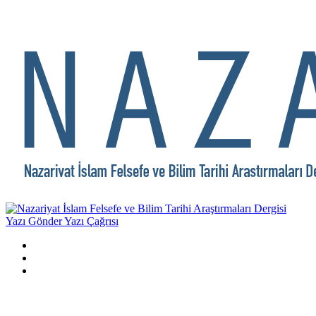
Yazı Gönder
Yazı Çağrısı