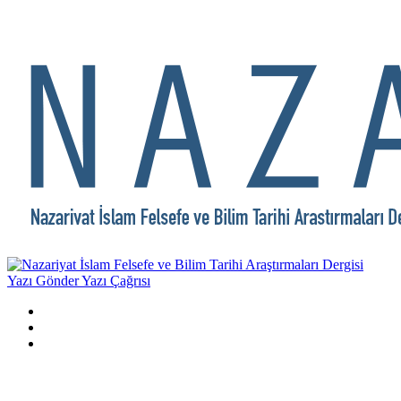
Yazı Gönder
Yazı Çağrısı